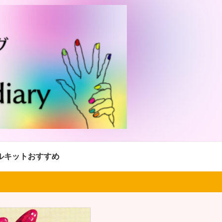
ルキットおすすめ