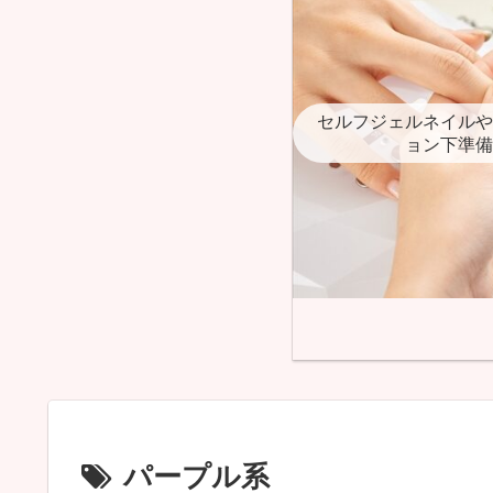
セルフジェルネイルや
ョン下準備
パープル系