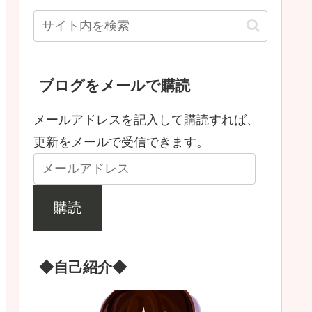
ブログをメールで購読
メールアドレスを記入して購読すれば、
更新をメールで受信できます。
購読
◆自己紹介◆