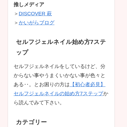
推しメディア
＞
DISCOVER 萩
＞
かいがらブログ
セルフジェルネイル始め方7ステ
ップ
セルフジェルネイルをしているけど、分
からない事やうまくいかない事が色々と
ある‥。とお困りの方は
【初心者必見】
セルフジェルネイルの始め方7ステップ
か
ら読んでみて下さい。
カテゴリー