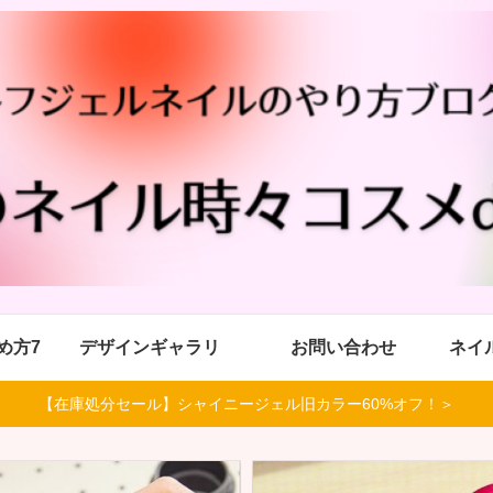
め方7
デザインギャラリ
お問い合わせ
ネイ
【在庫処分セール】シャイニージェル旧カラー60%オフ！＞