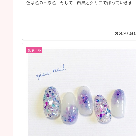
色は色の三原色、そして、白黒とクリアで作っていきま
す。
2020.09.
夏ネイル