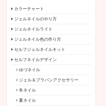
カラーチャート
ジェルネイルのやり方
ジェルネイルライト
ジェルネイル色の作り方
セルフジェルネイルキット
セルフネイルデザイン
ゆづネイル
ジェル＆プラバンアクセサリー
冬ネイル
夏ネイル