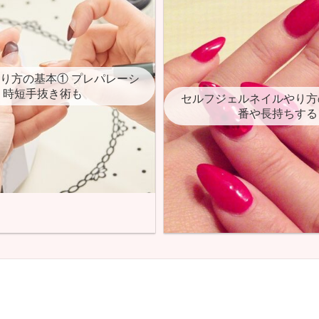
り方の基本① プレパレーシ
 時短手抜き術も
セルフジェルネイルやり方
番や長持ちする