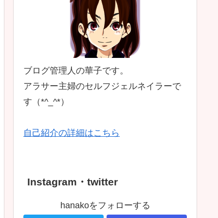
ブログ管理人の華子です。
アラサー主婦のセルフジェルネイラーで
す（*^_^*）
自己紹介の詳細はこちら
Instagram・twitter
hanakoをフォローする