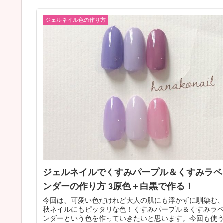
ジェルネイル色の作り方
ジェルネイルでくすみパープル＆くすみラベ
ンダーの作り方 3原色＋白黒で作る！
今回は、可愛い色だけれど大人の肌にも浮かずに馴染む
秋ネイルにもピッタリな色！くすみパープル＆くすみラ
ンダーという色を作っていきたいと思います。今回も使