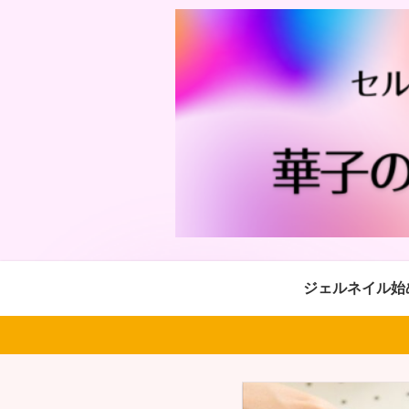
ジェルネイル始