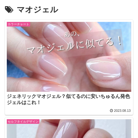
マオジェル
カラーチャート
ジェネリックマオジェル？似てるのに安いちゅるん発色
ジェルはこれ！
2023.08.13
セルフネイルデザイン