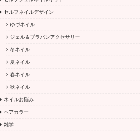
セルフネイルデザイン
ゆづネイル
ジェル＆プラバンアクセサリー
冬ネイル
夏ネイル
春ネイル
秋ネイル
ネイルお悩み
ヘアカラー
雑学