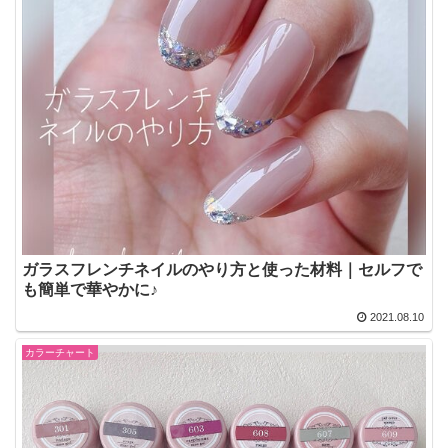
ガラスフレンチネイルのやり方と使った材料｜セルフで
も簡単で華やかに♪
2021.08.10
カラーチャート