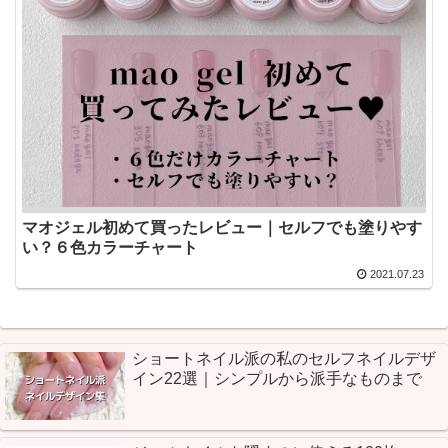
マオジェル初めて買ったレビュー｜セルフでも塗りやす
い？６色カラーチャート
2021.07.23
ショートネイル派の私のセルフネイルデザ
イン22選｜シンプルから派手なものまで