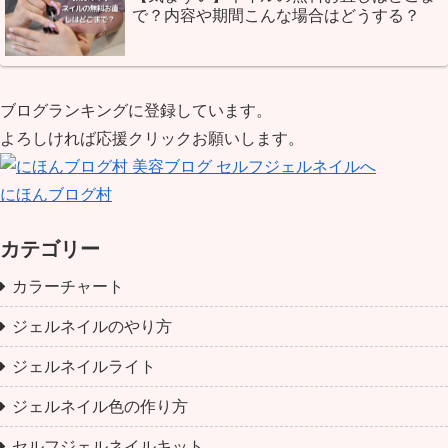
で？内容や期間こんな場合はどうする？
ブログランキングに登録しています。
よろしければ応援クリックお願いします。
にほんブログ村
カテゴリー
カラーチャート
ジェルネイルのやり方
ジェルネイルライト
ジェルネイル色の作り方
セルフジェルネイルキット