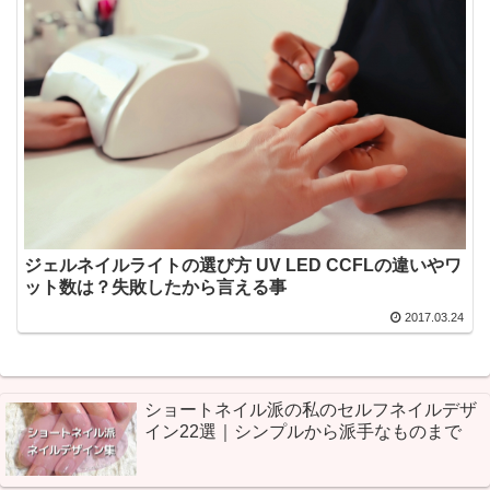
ジェルネイルライトの選び方 UV LED CCFLの違いやワ
ット数は？失敗したから言える事
2017.03.24
ショートネイル派の私のセルフネイルデザ
イン22選｜シンプルから派手なものまで