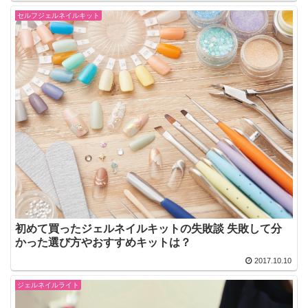
セルフジェルネイルキット
初めて買ったジェルネイルキットの失敗談 失敗して分
かった選び方やおすすめキットは？
2017.10.10
ジェルネイルライト