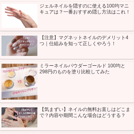
ジェルネイルを隠すのに使える100均マニ
キュアは？一番おすすめ隠し方法はこれ！
【注意】マグネットネイルのデメリット4
つ｜仕組みを知って正しくやろう！
ミラーネイルパウダーゴールド 100均と
298円のものを塗り比較してみた
【気まずい】ネイルの無料お直しはどこま
で？内容や期間こんな場合はどうする？