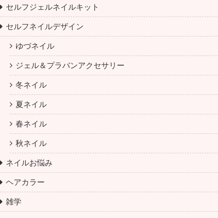
セルフジェルネイルキット
セルフネイルデザイン
ゆづネイル
ジェル＆プラバンアクセサリー
冬ネイル
夏ネイル
春ネイル
秋ネイル
ネイルお悩み
ヘアカラー
雑学