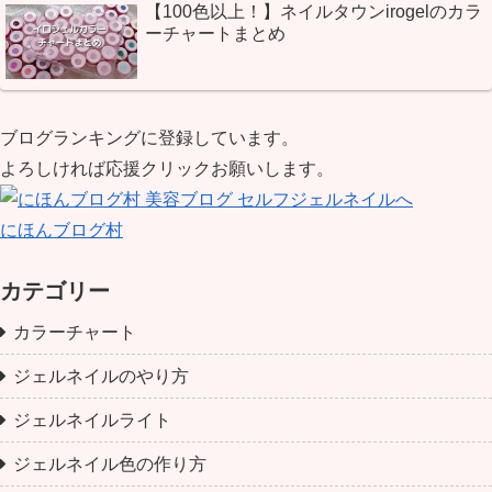
【100色以上！】ネイルタウンirogelのカラ
ーチャートまとめ
ブログランキングに登録しています。
よろしければ応援クリックお願いします。
にほんブログ村
カテゴリー
カラーチャート
ジェルネイルのやり方
ジェルネイルライト
ジェルネイル色の作り方