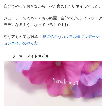
自分でやっておきながら、べた褒めしたいネイルでした。
ジューシーでめちゃくちゃ綺麗。全部の指でレインボーグ
ラデになるようになっているんですね。
やり方もとても簡単⇒
夏に似合うカラフル縦グラデーシ
ョンネイルのやり方
マーメイドネイル