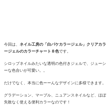
今回は、
ネイル工房の「白パケカラージェル」クリアカラ
ージェルのカラーチャート８色
です。
シロップネイルみたいな透明の色付きジェルで、ジューシ
ーな色合いが可愛い。。
だけでなく、本当に色ーーんなデザインに多様できます。
グラデーション、マーブル、ニュアンスネイルなど、ほぼ
失敗なく使える便利カラーなのです！