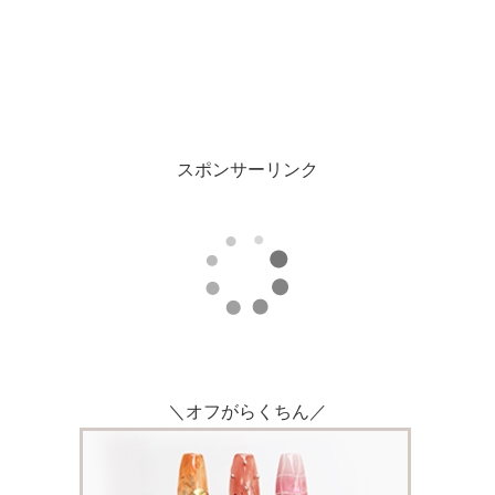
スポンサーリンク
＼オフがらくちん／