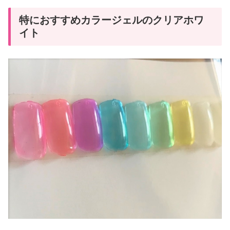
特におすすめカラージェルのクリアホワ
イト