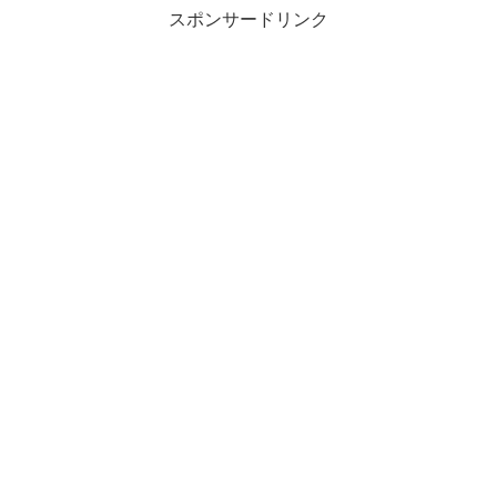
スポンサードリンク