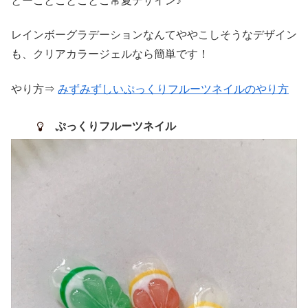
とーことことことこ常夏デザイン♪
レインボーグラデーションなんてややこしそうなデザイン
も、クリアカラージェルなら簡単です！
やり方⇒
みずみずしいぷっくりフルーツネイルのやり方
ぷっくりフルーツネイル