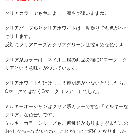
クリアカラーでも色によって濃さが違いますね。
クリアパープルとクリアホワイトは一度塗りでも色がハッ
キリ出ます。
反対にクリアローズとクリアグリーンは控えめな色づき。
クリア系カラーは、ネイル工房の商品の欄にCマーク（ク
リアという意味）がついています。
クリアホワイトだけけっこう透明感が少ないと思ったら、
CマークではなくSマーク（シアー）でした。
ミルキーオーシャンはクリア系カラーですが「ミルキーな
クリア」な色合いです。
ミルキーカラーシリーズも、何種類かありますがまだこの
1色しか持ってないので、これだけのご紹介となりました