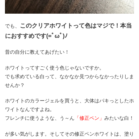
このクリアホワイトって色はマジで！本当
でも、
におすすめです(=ﾟωﾟ)ﾉ
昔の自分に教えてあげたい！
ホワイトってすごく使う色じゃないですか。
でも求めている白って、なかなか見つからなかったりしま
せんか？
ホワイトのカラージェルを買うと、大体はパキっとしたホ
ワイトなんですよね。
フレンチに使うような、う～ん
「修正ペン」
みたいな白！
が多い気がします。そしてその修正ペンホワイトは、塗り