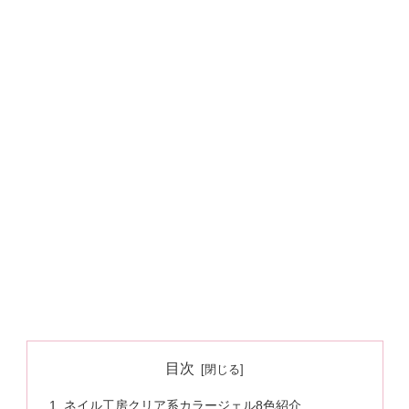
目次
ネイル工房クリア系カラージェル8色紹介