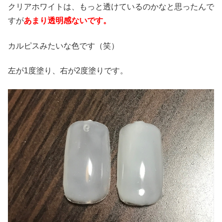
クリアホワイトは、もっと透けているのかなと思ったんで
すが
あまり透明感ないです。
カルピスみたいな色です（笑）
左が1度塗り、右が2度塗りです。