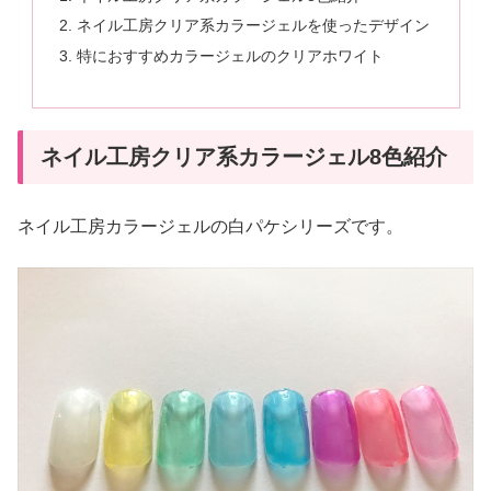
ネイル工房クリア系カラージェルを使ったデザイン
特におすすめカラージェルのクリアホワイト
ネイル工房クリア系カラージェル8色紹介
ネイル工房カラージェルの白パケシリーズです。