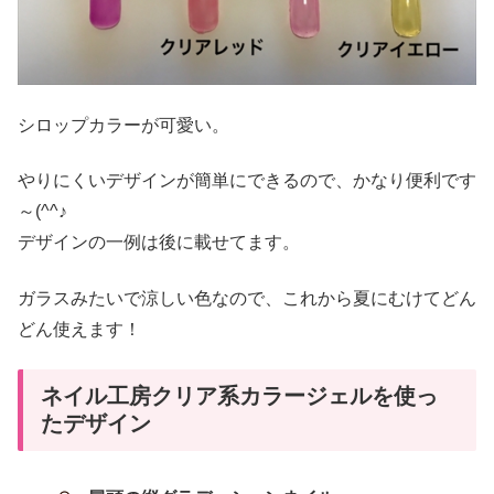
シロップカラーが可愛い。
やりにくいデザインが簡単にできるので、かなり便利です
～(^^♪
デザインの一例は後に載せてます。
ガラスみたいで涼しい色なので、これから夏にむけてどん
どん使えます！
ネイル工房クリア系カラージェルを使っ
たデザイン