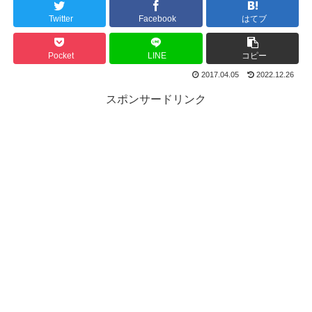
Twitter
Facebook
はてブ
Pocket
LINE
コピー
2017.04.05
2022.12.26
スポンサードリンク