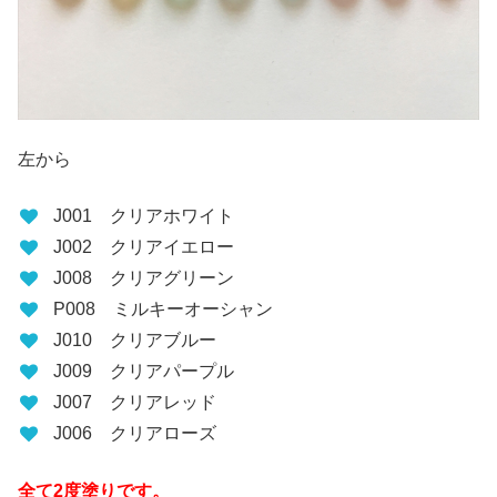
左から
J001 クリアホワイト
J002 クリアイエロー
J008 クリアグリーン
P008 ミルキーオーシャン
J010 クリアブルー
J009 クリアパープル
J007 クリアレッド
J006 クリアローズ
全て2度塗りです。