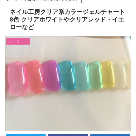
ネイル工房クリア系カラージェルチャート
8色 クリアホワイトやクリアレッド・イエ
ローなど
カラーチャート