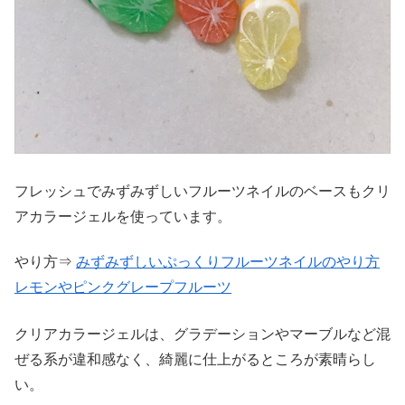
フレッシュでみずみずしいフルーツネイルのベースもクリ
アカラージェルを使っています。
やり方⇒
みずみずしいぷっくりフルーツネイルのやり方
レモンやピンクグレープフルーツ
クリアカラージェルは、グラデーションやマーブルなど混
ぜる系が違和感なく、綺麗に仕上がるところが素晴らし
い。