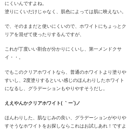
にくいんですよね。
塗りにくいだけじゃなく、肌色によっては肌に映えない。
で、そのままだと使いにくいので、ホワイトにちょっとク
リアを混ぜて使ったりするんですが、
これが丁度いい割合が分かりにくいし、第一メンドクサ
イ・・。
でもこのクリアホワイトなら、普通のホワイトより塗りや
すいし、2度塗りするといい感じのほんわりしたホワイト
になるし、グラデーションもやりやすそうだし。
ええやんかクリアホワイト( ｀ー´)ノ
ほんわりした、肌なじみの良い、グラデーションがやりや
すそうなホワイトをお探しならこれはお試しあれ！ですよ