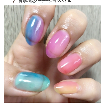
冒頭の縦グラデーションネイル