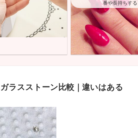
番や長持ちする
ガラスストーン比較｜違いはある