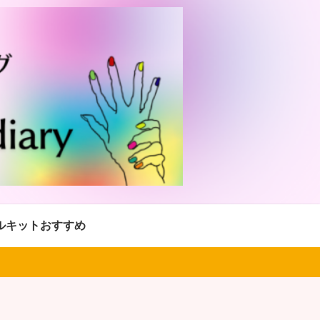
ルキットおすすめ