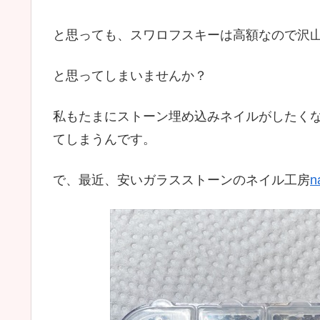
と思っても、スワロフスキーは高額なので沢
と思ってしまいませんか？
私もたまにストーン埋め込みネイルがしたく
てしまうんです。
で、最近、安いガラスストーンのネイル工房
n