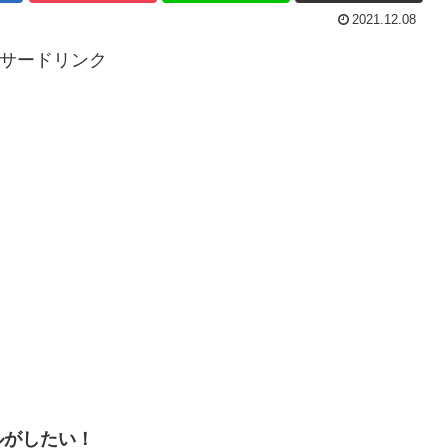
2021.12.08
サードリンク
ルがしたい！