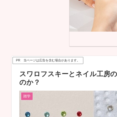
PR 当ページは広告を含む場合があります。
スワロフスキーとネイル工房の
のか？
雑学