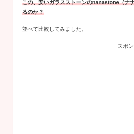
この、安いガラスストーンのnanastone
るのか？
並べて比較してみました。
スポン