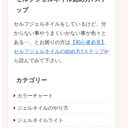
ップ
セルフジェルネイルをしているけど、分
からない事やうまくいかない事が色々と
ある‥。とお困りの方は
【初心者必見】
セルフジェルネイルの始め方7ステップ
か
ら読んでみて下さい。
カテゴリー
カラーチャート
ジェルネイルのやり方
ジェルネイルライト