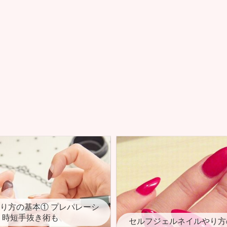
り方の基本① プレパレーシ
 時短手抜き術も
セルフジェルネイルやり方