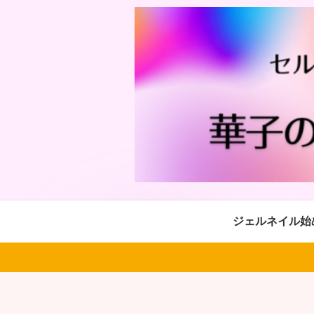
ジェルネイル始