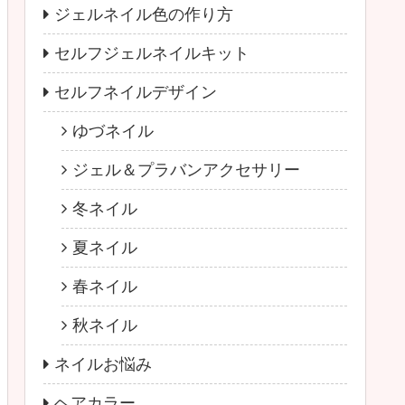
ジェルネイル色の作り方
セルフジェルネイルキット
セルフネイルデザイン
ゆづネイル
ジェル＆プラバンアクセサリー
冬ネイル
夏ネイル
春ネイル
秋ネイル
ネイルお悩み
ヘアカラー