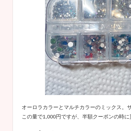
オーロラカラーとマルチカラーのミックス。
この量で1,000円ですが、半額クーポンの時に