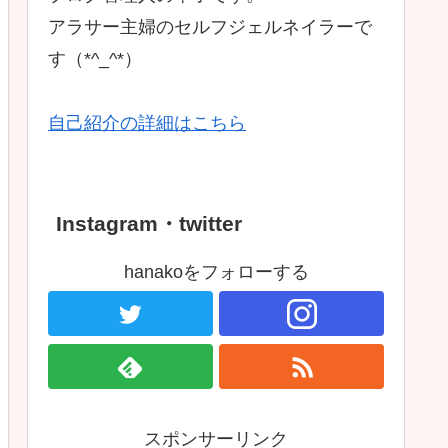
アラサー主婦のセルフジェルネイラーで
す（*^_^*）
自己紹介の詳細はこちら
Instagram・twitter
hanakoをフォローする
スポンサーリンク