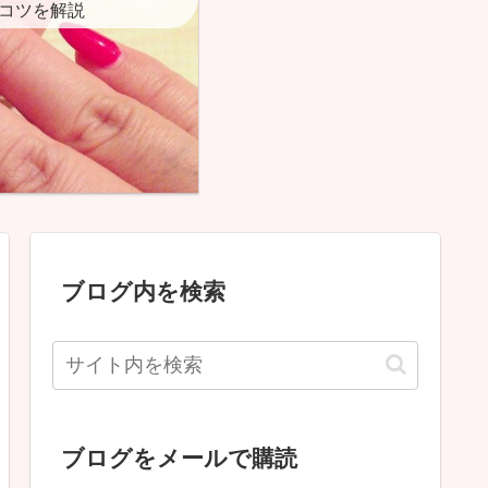
コツを解説
ブログ内を検索
ブログをメールで購読