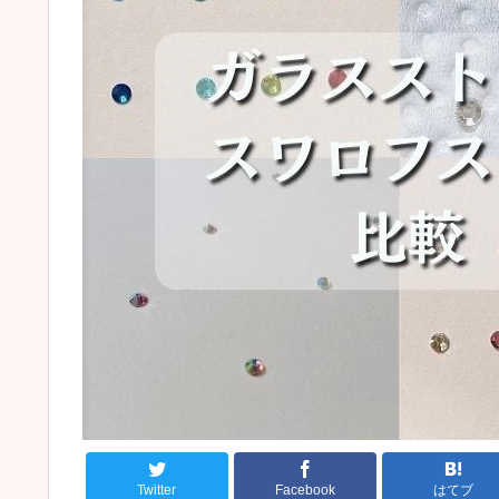
Twitter
Facebook
はてブ