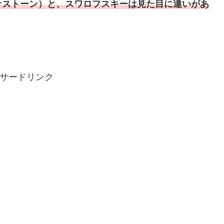
（ナナストーン）と、スワロフスキーは見た目に違いがあ
サードリンク