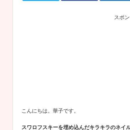
スポン
こんにちは。華子です。
スワロフスキーを埋め込んだキラキラのネイ