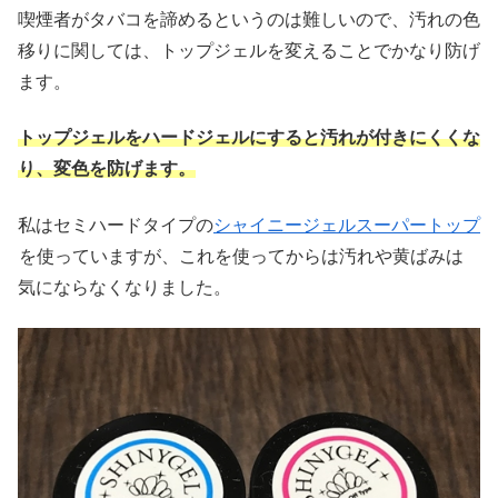
喫煙者がタバコを諦めるというのは難しいので、汚れの色
移りに関しては、トップジェルを変えることでかなり防げ
ます。
トップジェルをハードジェルにすると汚れが付きにくくな
り、変色を防げます。
私はセミハードタイプの
シャイニージェルスーパートップ
を使っていますが、これを使ってからは汚れや黄ばみは
気にならなくなりました。