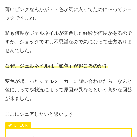
薄いピンクなんかが・・色が気に入ってたのに〜ってショ
ックですよね。
私も何度かジェルネイルが変色した経験が何度かあるので
すが、ショックですし不思議なので気になって仕方ありま
せんでした。
なぜ、ジェルネイルは「変色」が起こるのか？
変色が起こったジェルメーカーに問い合わせたら、なんと
色によってや状況によって原因が異なるという意外な回答
が来ました。
ここにシェアしたいと思います。