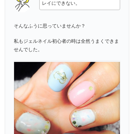
レイにできない。
そんなふうに思っていませんか？
私もジェルネイル初心者の時は全然うまくできま
せんでした。