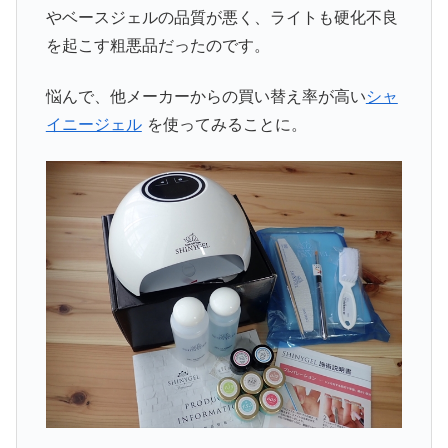
やベースジェルの品質が悪く、ライトも硬化不良
を起こす粗悪品だったのです。
悩んで、他メーカーからの買い替え率が高い
シャ
イニージェル
を使ってみることに。