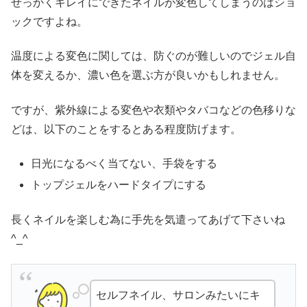
せっかくキレイにできたネイルが変色してしまうのはショ
ックですよね。
温度による変色に関しては、防ぐのが難しいのでジェル自
体を変えるか、濃い色を選ぶ方が良いかもしれません。
ですが、紫外線による変色や衣類やタバコなどの色移りな
どは、以下のことをするとある程度防げます。
日光になるべく当てない、手袋をする
トップジェルをハードタイプにする
長くネイルを楽しむ為に手先を気遣ってあげて下さいね
^_^
セルフネイル、サロンみたいにキ