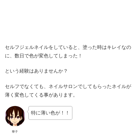
セルフジェルネイルをしていると、塗った時はキレイなの
に、数日で色が変色してしまった！
という経験はありませんか？
セルフでなくても、ネイルサロンでしてもらったネイルが
薄く変色してくる事があります。
特に薄い色が！！
華子