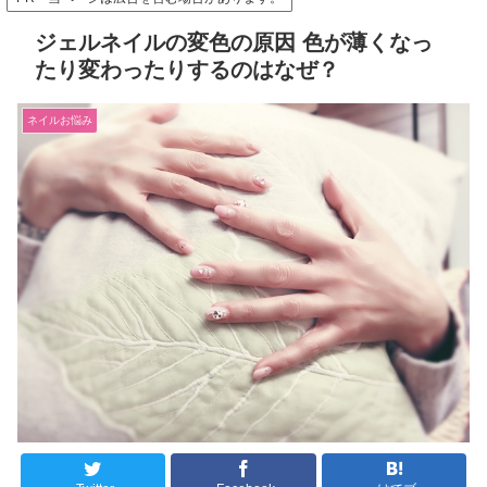
ジェルネイルの変色の原因 色が薄くなっ
たり変わったりするのはなぜ？
ネイルお悩み