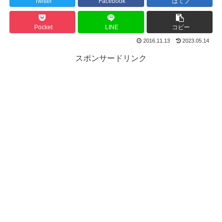
Twitter
Facebook
はてブ
Pocket
LINE
コピー
2016.11.13
2023.05.14
スポンサードリンク