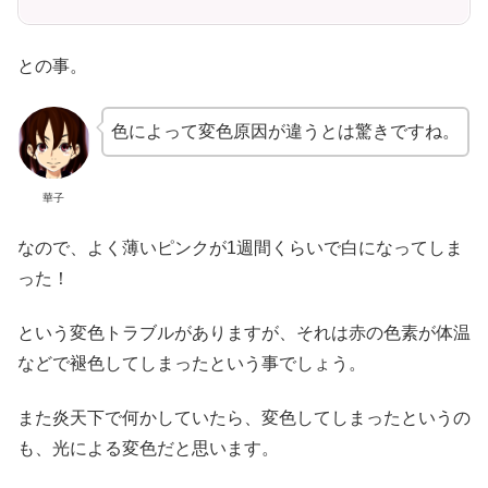
との事。
色によって変色原因が違うとは驚きですね。
華子
なので、よく薄いピンクが1週間くらいで白になってしま
った！
という変色トラブルがありますが、それは赤の色素が体温
などで褪色してしまったという事でしょう。
また炎天下で何かしていたら、変色してしまったというの
も、光による変色だと思います。