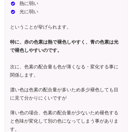
熱に弱い
光に弱い
ということが挙げられます。
特に、赤の色素は熱で褪色しやすく、青の色素は光
で褪色しやすいのです。
次に、色素の配合量も色が薄くなる・変化する事に
関係します。
濃い色は色素の配合量が多いため多少褪色しても目
に見て分かりにくいですが
薄い色の場合、色素の配合量が少ないため褪色する
と色味が変化して別の色になってしまう事がありま
す。