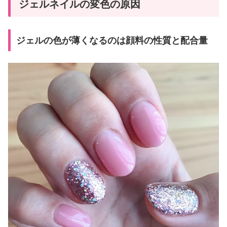
ジェルネイルの変色の原因
ジェルの色が薄くなるのは顔料の性質と配合量