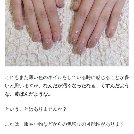
これもまた薄い色のネイルをしている時に感じることが多
いと思いますが、
なんだか汚くなったなぁ、くすんだよう
な、黄ばんだような。
ということはありませんか？
これは、服や小物などからの色移りの可能性があります。