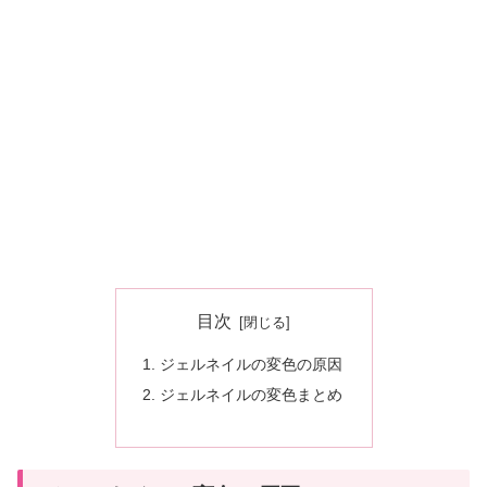
目次
ジェルネイルの変色の原因
ジェルネイルの変色まとめ