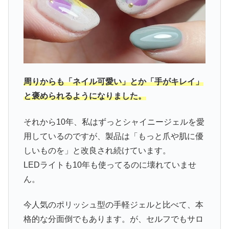
周りからも「ネイル可愛い」とか「手がキレイ」
と褒められるようになりました。
それから10年、私はずっとシャイニージェルを愛
用しているのですが、製品は「もっと爪や肌に優
しいものを」と改良され続けています。
LEDライトも10年も使ってるのに壊れていませ
ん。
今人気のポリッシュ型の手軽ジェルと比べて、本
格的な分面倒でもあります。が、セルフでもサロ