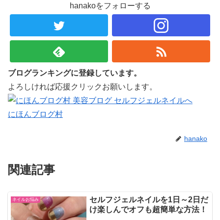
hanakoをフォローする
ブログランキングに登録しています。
よろしければ応援クリックお願いします。
にほんブログ村
hanako
関連記事
セルフジェルネイルを1日～2日だ
ネイルお悩み
け楽しんでオフも超簡単な方法！