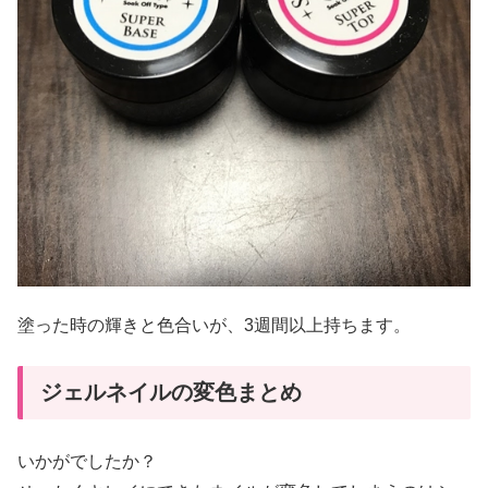
塗った時の輝きと色合いが、3週間以上持ちます。
ジェルネイルの変色まとめ
いかがでしたか？