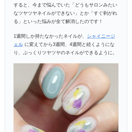
すると、今まで悩んでいた「どうもサロンみたい
なツヤツヤネイルができない」とか「すぐ剥がれ
る」といった悩みが全て解消したのです！
1週間しか持たなかったネイルが、
シャイニージ
ェル
に変えてから3週間、4週間と続くようにな
り、ぷっくりツヤツヤのネイルができるように。