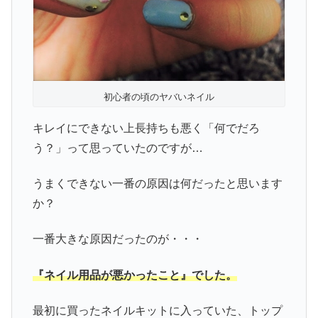
初心者の頃のヤバいネイル
キレイにできない上長持ちも悪く「何でだろ
う？」って思っていたのですが…
うまくできない一番の原因は何だったと思います
か？
一番大きな原因だったのが・・・
『ネイル用品が悪かったこと』でした。
最初に買ったネイルキットに入っていた、トップ