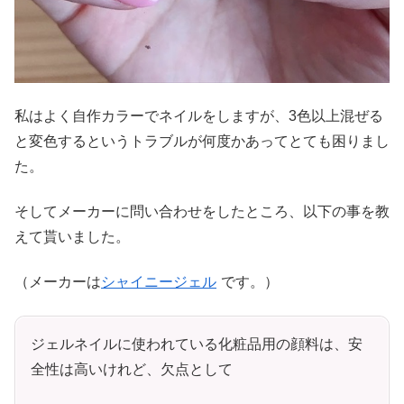
私はよく自作カラーでネイルをしますが、3色以上混ぜる
と変色するというトラブルが何度かあってとても困りまし
た。
そしてメーカーに問い合わせをしたところ、以下の事を教
えて貰いました。
（メーカーは
シャイニージェル
です。）
ジェルネイルに使われている化粧品用の顔料は、安
全性は高いけれど、欠点として