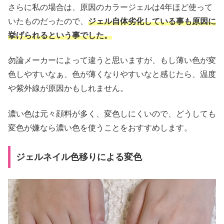
さらに私の場合は、原因のカラージェルは4年ほど使って
いたものだったので、
ジェル自体劣化している事も原因に
挙げられるという事でした。
勿論メーカーによって違うと思いますが、もし薄い色が変
色しやすいなぁ、色が薄くなりやすいなと感じたら、温度
や紫外線が原因かもしれません。
濃い色は元々顔料が多く、変色しにくいので、どうしても
変色が嫌なら濃い色を使うことをおすすめします。
ジェルネイル色移りによる変色