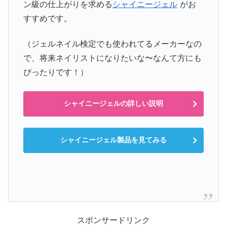
ン級の仕上がりを求める
シャイニージェル
がお
すすめです。
（ジェルネイル検定でも使われてるメーカーなの
で、将来ネイリストになりたいな〜なんて方にも
ぴったりです！）
シャイニージェルの詳しい説明
シャイニージェル製品を見てみる
スポンサードリンク