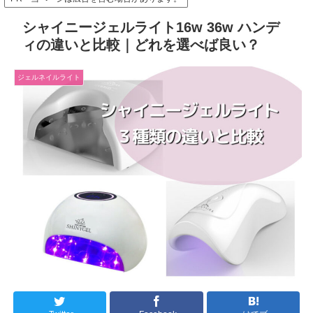
シャイニージェルライト16w 36w ハンデ
ィの違いと比較｜どれを選べば良い？
ジェルネイルライト