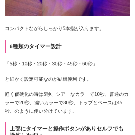
コンパクトながらしっかり5本指が入ります。
6種類のタイマー設計
「5秒・10秒・20秒・30秒・45秒・60秒」
と細かく設定可能なのが結構便利です。
軽く仮硬化の時は5秒、シアーなカラーで10秒、普通のカ
ラーで20秒、濃いカラーで30秒、トップとベースは45
秒、のように使い分けています。
上部にタイマーと操作ボタンがありセルフでも