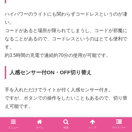
ハイパワーのライトにも関わらずコードレスというのが凄
い。
コードがあると場所が限られてしまうし、コードが邪魔に
なることがあるので、コードレスというのはとても便利で
す。
約3.5時間の充電で連続約70分の使用が可能です。
人感センサー付ON・OFF切り替え
手を入れただけでライトが付く人感センサー付き。
ですが、ボタンでの操作をしたいこともあるので、切り替
え可能です。
メニュー
ホーム
検索
トップ
サイドバー