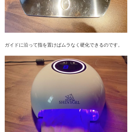
ガイドに沿って指を置けばムラなく硬化できるのです。