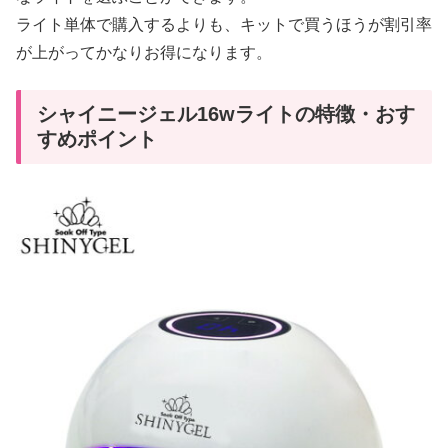
ライト単体で購入するよりも、キットで買うほうが割引率
が上がってかなりお得になります。
シャイニージェル16wライトの特徴・おす
すめポイント