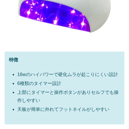
特徴
16wのハイパワーで硬化ムラが起こりにくい設計
6種類のタイマー設計
上部にタイマーと操作ボタンがありセルフでも操
作しやすい
天板が簡単に外れてフットネイルがしやすい