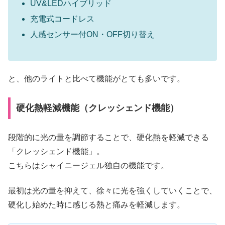
UV&LEDハイブリッド
充電式コードレス
人感センサー付ON・OFF切り替え
と、他のライトと比べて機能がとても多いです。
硬化熱軽減機能（クレッシェンド機能）
段階的に光の量を調節することで、硬化熱を軽減できる
「クレッシェンド機能」。
こちらはシャイニージェル独自の機能です。
最初は光の量を抑えて、徐々に光を強くしていくことで、
硬化し始めた時に感じる熱と痛みを軽減します。