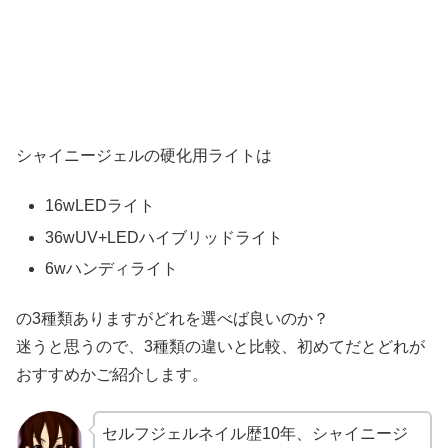
シャイニージェルの硬化用ライトは
16wLEDライト
36wUV+LEDハイブリッドライト
6wハンディライト
の3種類ありますがどれを選べば良いのか？
迷うと思うので、3種類の違いと比較、初めてだとどれが
おすすめかご紹介します。
セルフジェルネイル歴10年、シャイニージ