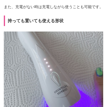
また、充電がない時は充電しながら使うことも可能です。
持っても置いても使える形状