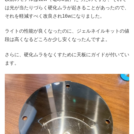
は光が当たりづらく硬化ムラが起きることがあったので、
それを軽減すべく改良され16wになりました。
ライトの性能が良くなったのに、ジェルネイルキットの値
段は高くなるどころか少し安くなったんですよ。
さらに、硬化ムラをなくすために天板にガイドが付いてい
ます。