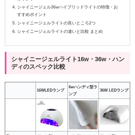
シャイニージェル36wハイブリッドライトの特徴・お
すすめポイント
シャイニージェルライトの良いところ2つ
シャイニージェルライトの違いと比較 まとめ
シャイニージェルライト16w・36w・ハン
ディのスペック比較
6w
ハンディ型ラ
16WLEDランプ
36W LEDランプ
ンプ