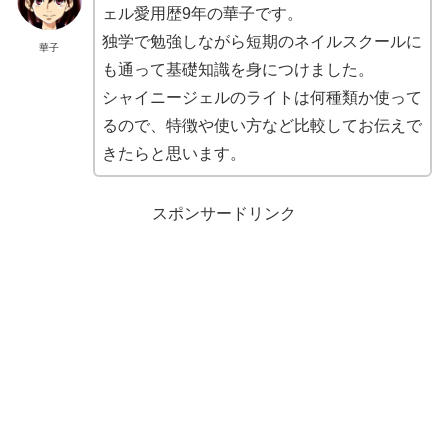
ェル愛用歴9年の華子です。
独学で勉強しながら短期のネイルスクールに
華子
も通って基礎知識を身につけました。
シャイニージェルのライトは何種類か使って
るので、特徴や使い方など比較してお伝えで
きたらと思います。
スポンサードリンク