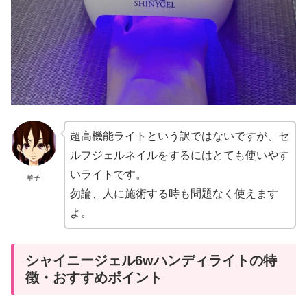
超高機能ライトという訳ではないですが、セ
ルフジェルネイルをするにはとても使いやす
いライトです。
華子
勿論、人に施術する時も問題なく使えます
よ。
シャイニージェル6wハンディライトの特
徴・おすすめポイント