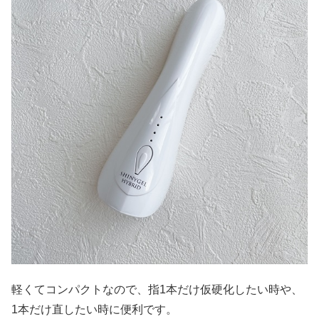
軽くてコンパクトなので、指1本だけ仮硬化したい時や、
1本だけ直したい時に便利です。