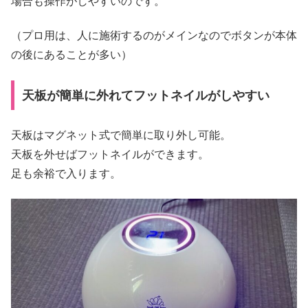
場合も操作がしやすいのです。
（プロ用は、人に施術するのがメインなのでボタンが本体
の後にあることが多い）
天板が簡単に外れてフットネイルがしやすい
天板はマグネット式で簡単に取り外し可能。
天板を外せばフットネイルができます。
足も余裕で入ります。