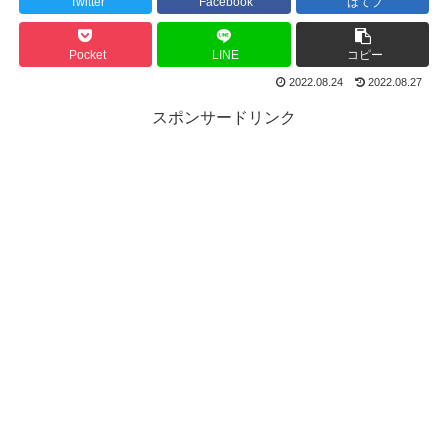
Twitter
Facebook
はてブ
Pocket
LINE
コピー
2022.08.24
2022.08.27
スポンサードリンク