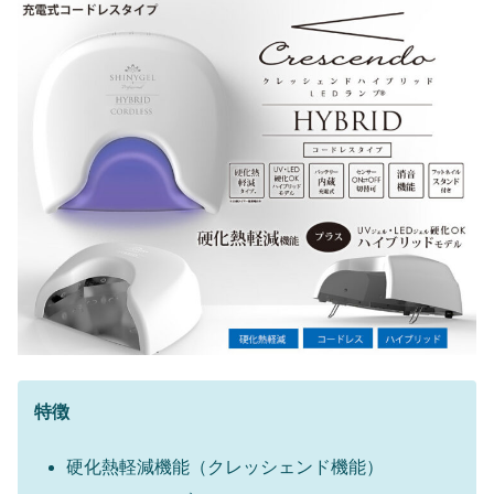
特徴
硬化熱軽減機能（クレッシェンド機能）