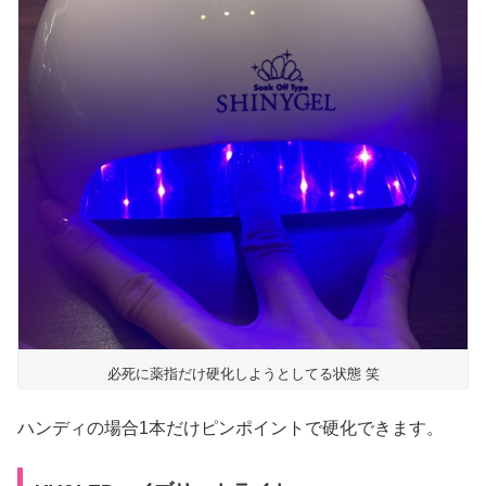
必死に薬指だけ硬化しようとしてる状態 笑
ハンディの場合1本だけピンポイントで硬化できます。