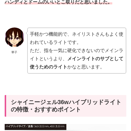
ハンディとドームのいいとこ取りだと思いました。
手軽かつ機能的で、ネイリストさんもよく使
われているライトです。
ただ、指を一気に硬化できないのでメインラ
華子
イトというより、
メインライトのサブとして
使うためのライト
かなと思います。
シャイニージェル36wハイブリッドライト
の特徴・おすすめポイント