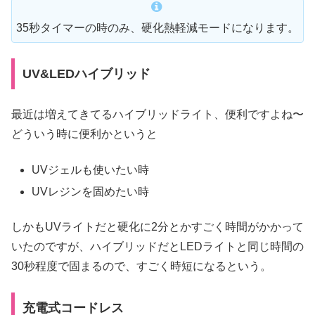
35秒タイマーの時のみ、硬化熱軽減モードになります。
UV&LEDハイブリッド
最近は増えてきてるハイブリッドライト、便利ですよね〜
どういう時に便利かというと
UVジェルも使いたい時
UVレジンを固めたい時
しかもUVライトだと硬化に2分とかすごく時間がかかって
いたのですが、ハイブリッドだとLEDライトと同じ時間の
30秒程度で固まるので、すごく時短になるという。
充電式コードレス