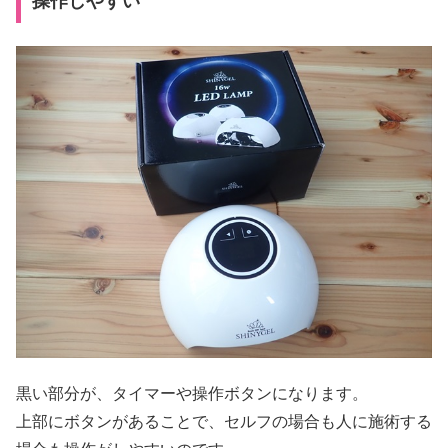
操作しやすい
黒い部分が、タイマーや操作ボタンになります。
上部にボタンがあることで、セルフの場合も人に施術する