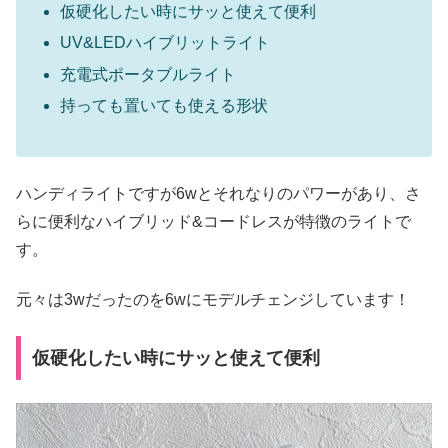
仮硬化したい時にサッと使えて便利
UV&LEDハイブリットライト
充電式ポータブルライト
持っても置いても使える形状
ハンディライトですが6wとそれなりのパワーがあり、さ
らに便利なハイブリッド&コードレスが特徴のライトで
す。
元々は3wだったのを6wにモデルチェンジしています！
仮硬化したい時にサッと使えて便利