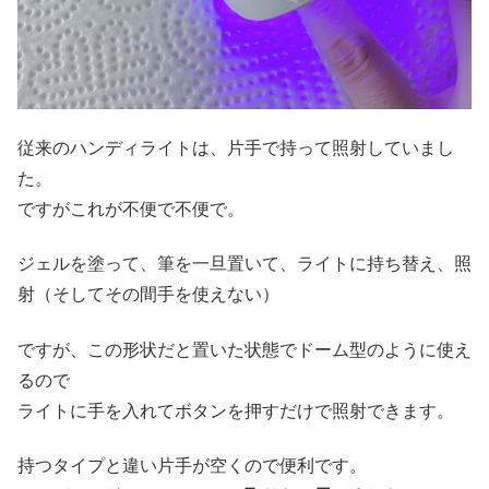
従来のハンディライトは、片手で持って照射していまし
た。
ですがこれが不便で不便で。
ジェルを塗って、筆を一旦置いて、ライトに持ち替え、照
射（そしてその間手を使えない）
ですが、この形状だと置いた状態でドーム型のように使え
るので
ライトに手を入れてボタンを押すだけで照射できます。
持つタイプと違い片手が空くので便利です。