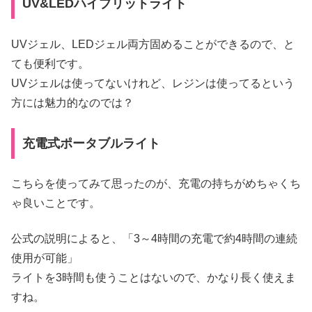
UV&LEDハイブリットライト
UVジェル、LEDジェル両方固めることができるので、と
ても便利です。
UVジェルは使ってないけれど、レジンは使ってるという
方には魅力的なのでは？
充電式ポータブルライト
こちらを使ってみて思ったのが、充電の持ちがめちゃくち
ゃ良いことです。
公式の説明によると、「3～4時間の充電で約4時間の連続
使用が可能」
ライトを3時間も使うことはないので、かなり長く使えま
すね。