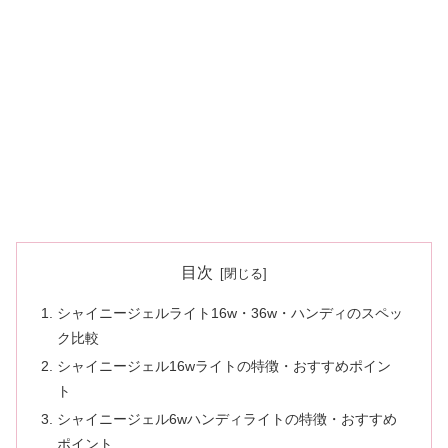
目次
シャイニージェルライト16w・36w・ハンディのスペッ
ク比較
シャイニージェル16wライトの特徴・おすすめポイン
ト
シャイニージェル6wハンディライトの特徴・おすすめ
ポイント