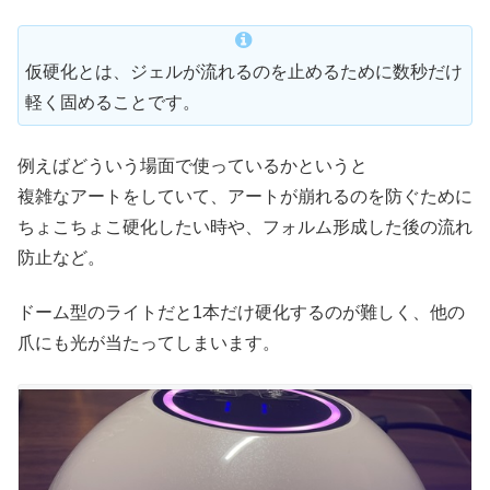
仮硬化とは、ジェルが流れるのを止めるために数秒だけ
軽く固めることです。
例えばどういう場面で使っているかというと
複雑なアートをしていて、アートが崩れるのを防ぐために
ちょこちょこ硬化したい時や、フォルム形成した後の流れ
防止など。
ドーム型のライトだと1本だけ硬化するのが難しく、他の
爪にも光が当たってしまいます。