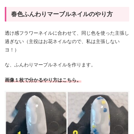
春色ふんわりマーブルネイルのやり方
透け感フラワーネイルに合わせて、同じ色を使った主張し
過ぎない（主役はお花ネイルなので、私は主張しない
ヨ！）
な、ふんわりマーブルネイルを作ります。
画像１枚で分かるやり方はこちら。