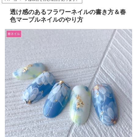
透け感のあるフラワーネイルの書き方＆春
色マーブルネイルのやり方
春ネイル