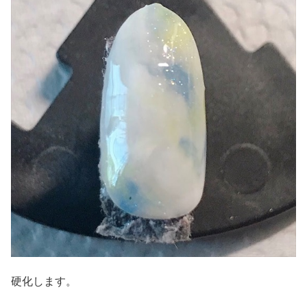
硬化します。