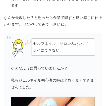
出す
なんか失敗した？と思ったら金箔で隠すと良い感じに仕上
がります。ぜひやってみて下さいね。
セルフネイル、サロンみたいにキ
レイにできない。
そんなふうに思っていませんか？
私もジェルネイル初心者の時は全然うまくできま
せんでした。