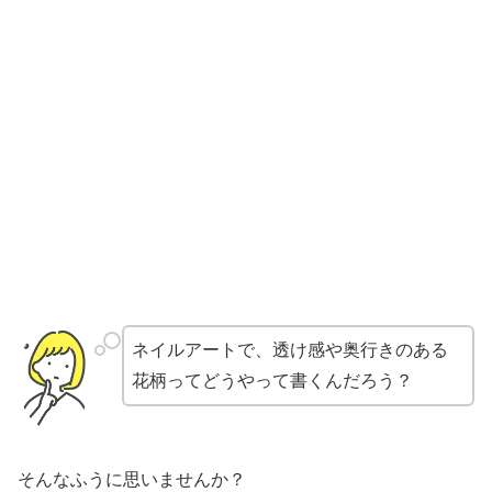
ネイルアートで、透け感や奥行きのある
花柄ってどうやって書くんだろう？
そんなふうに思いませんか？