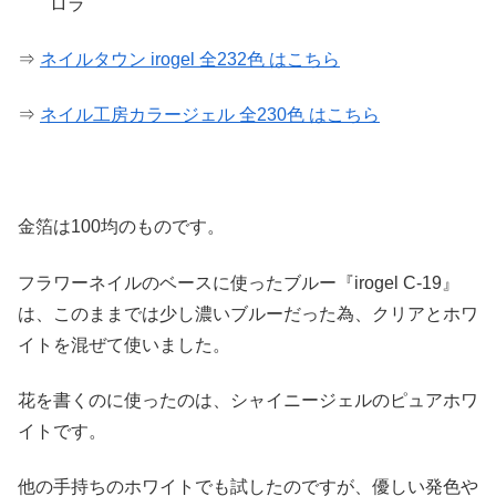
ロラ
⇒
ネイルタウン irogel 全232色 はこちら
⇒
ネイル工房カラージェル 全230色 はこちら
金箔は100均のものです。
フラワーネイルのベースに使ったブルー『irogel C-19』
は、このままでは少し濃いブルーだった為、クリアとホワ
イトを混ぜて使いました。
花を書くのに使ったのは、シャイニージェルのピュアホワ
イトです。
他の手持ちのホワイトでも試したのですが、優しい発色や