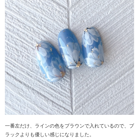
一番左だけ、ラインの色をブラウンで入れているので、ブ
ラックよりも優しい感じになりました。