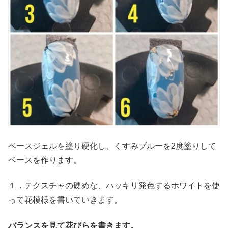
ベースジェルを塗り硬化し、くすみブルーを2度塗りして
ベースを作ります。
１．テクスチャの硬めな、ハッキリ発色するホワイトを使
って花模様を書いていきます。
バランスを見て花びらを書きます。