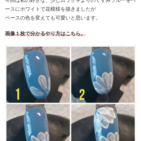
今回は私の好きな、少しムラサキよりのくすみブルーをベ
ースにホワイトで花模様を描きましたが
ベースの色を変えても可愛いと思います。
画像１枚で分かるやり方はこちら。