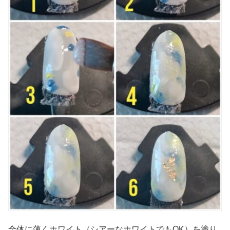
全体に薄くホワイト（シアーなホワイトでもOK）を塗り