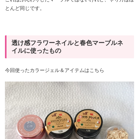
とんど同じです。
透け感フラワーネイルと春色マーブルネ
イルに使ったもの
今回使ったカラージェル＆アイテムはこちら