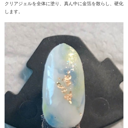
クリアジェルを全体に塗り、真ん中に金箔を散らし、硬化
します。