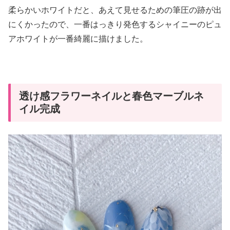
柔らかいホワイトだと、あえて見せるための筆圧の跡が出
にくかったので、一番はっきり発色するシャイニーのピュ
アホワイトが一番綺麗に描けました。
透け感フラワーネイルと春色マーブルネ
イル完成