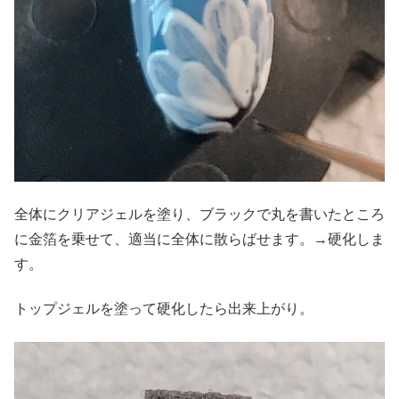
全体にクリアジェルを塗り、ブラックで丸を書いたところ
に金箔を乗せて、適当に全体に散らばせます。→硬化しま
す。
トップジェルを塗って硬化したら出来上がり。