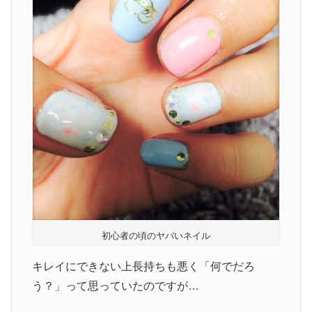
初心者の頃のヤバいネイル
キレイにできない上長持ちも悪く「何でだろ
う？」って思っていたのですが…