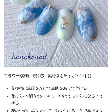
フラワー模様に透け感・奥行きを出すポイントは、
花模様は筆圧をかけて筆跡をあえて付ける
花びらの輪郭はクッキリ、中はうっすらになるよう
塗る
花の中心に黒を入れて、影を付けることで奥行きを