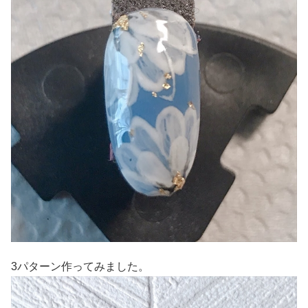
3パターン作ってみました。