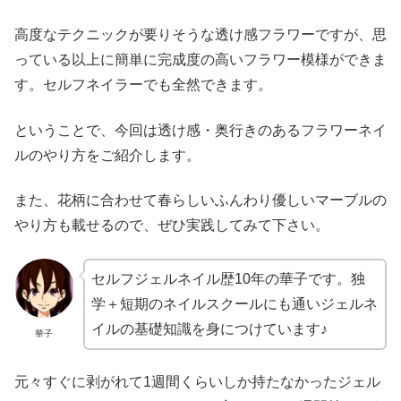
高度なテクニックが要りそうな透け感フラワーですが、思
っている以上に簡単に完成度の高いフラワー模様ができま
す。セルフネイラーでも全然できます。
ということで、今回は透け感・奥行きのあるフラワーネイ
ルのやり方をご紹介します。
また、花柄に合わせて春らしいふんわり優しいマーブルの
やり方も載せるので、ぜひ実践してみて下さい。
セルフジェルネイル歴10年の華子です。独
学＋短期のネイルスクールにも通いジェルネ
イルの基礎知識を身につけています♪
華子
元々すぐに剥がれて1週間くらいしか持たなかったジェル