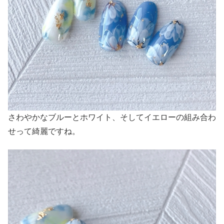
さわやかなブルーとホワイト、そしてイエローの組み合わ
せって綺麗ですね。