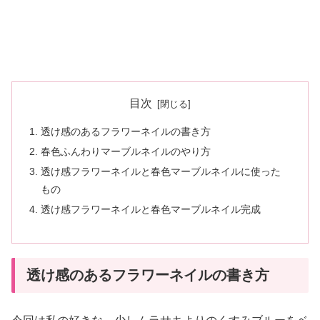
目次
透け感のあるフラワーネイルの書き方
春色ふんわりマーブルネイルのやり方
透け感フラワーネイルと春色マーブルネイルに使った
もの
透け感フラワーネイルと春色マーブルネイル完成
透け感のあるフラワーネイルの書き方