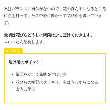
私はバランスに自信がないので、花の真ん中になるところ
に点を打って、その中心に向かって花びらを書いていま
す。
最初は花びらどうしの間隔は少し空けておきます。
→いったん硬化します。
透け感のポイント！
筆圧をかけて筆跡を付ける事
花びらの輪郭はクッキリ、中はうっすらになる
ように塗る