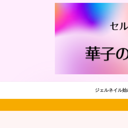
ジェルネイル始