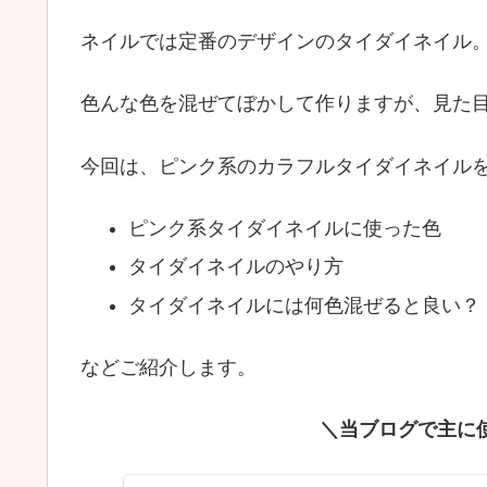
ネイルでは定番のデザインのタイダイネイル
色んな色を混ぜてぼかして作りますが、見た
今回は、ピンク系のカラフルタイダイネイル
ピンク系タイダイネイルに使った色
タイダイネイルのやり方
タイダイネイルには何色混ぜると良い？
などご紹介します。
＼当ブログで主に