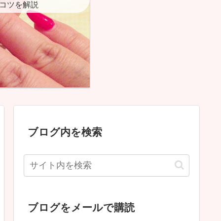
コツを解説
ブログ内を検索
ブログをメールで購読