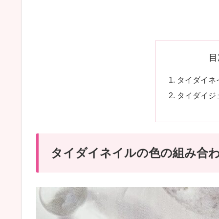
目
タイダイネ
タイダイジ
タイダイネイルの色の組み合