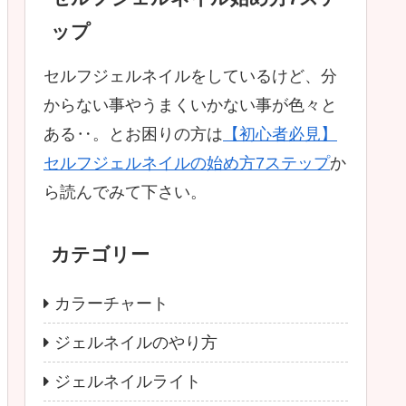
ップ
セルフジェルネイルをしているけど、分
からない事やうまくいかない事が色々と
ある‥。とお困りの方は
【初心者必見】
セルフジェルネイルの始め方7ステップ
か
ら読んでみて下さい。
カテゴリー
カラーチャート
ジェルネイルのやり方
ジェルネイルライト