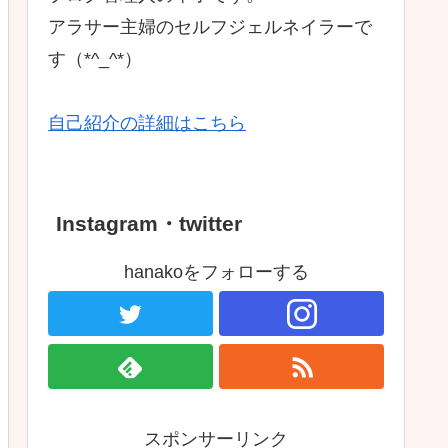
アラサー主婦のセルフジェルネイラーで
す（*^_^*）
自己紹介の詳細はこちら
Instagram・twitter
hanakoをフォローする
スポンサーリンク