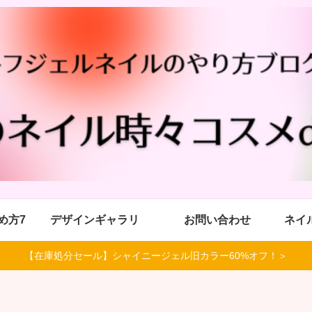
め方7
デザインギャラリ
お問い合わせ
ネイ
【在庫処分セール】シャイニージェル旧カラー60%オフ！＞