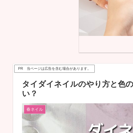
PR 当ページは広告を含む場合があります。
タイダイネイルのやり方と色の
い？
春ネイル