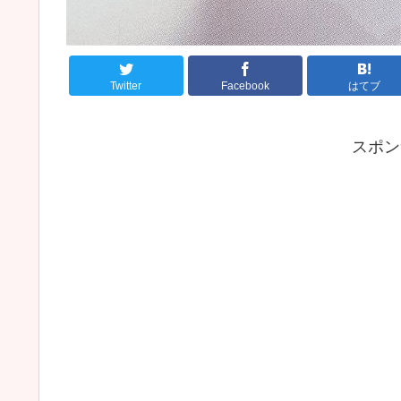
Twitter
Facebook
はてブ
スポン