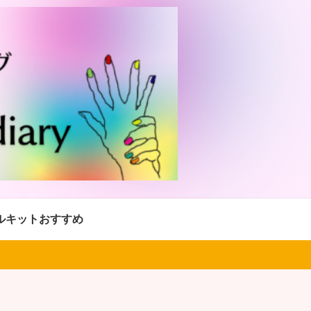
ルキットおすすめ