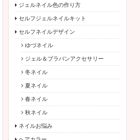
ジェルネイル色の作り方
セルフジェルネイルキット
セルフネイルデザイン
ゆづネイル
ジェル＆プラバンアクセサリー
冬ネイル
夏ネイル
春ネイル
秋ネイル
ネイルお悩み
ヘアカラー