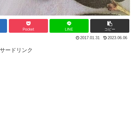
Pocket
LINE
コピー
2017.01.31
2023.06.06
サードリンク