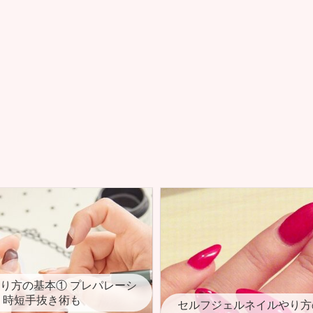
り方の基本① プレパレーシ
 時短手抜き術も
セルフジェルネイルやり方