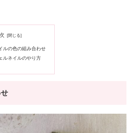
次
イルの色の組み合わせ
ェルネイルのやり方
わせ