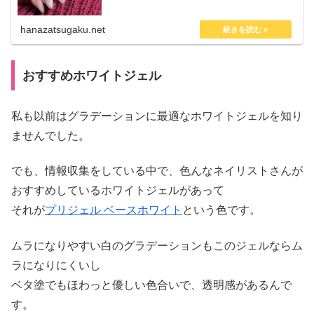
スキンカラーネイルです。 でも...
hanazatsugaku.net
おすすめホワイトジェル
私も以前はグラデーションに最適なホワイトジェルを知り
ませんでした。
でも、情報収集をしている中で、色んなネイリストさんが
おすすめしているホワイトジェルがあって
それが
プリジェル ベースホワイト
という色です。
ムラになりやすい白のグラデーションもこのジェルならム
ラになりにくいし
ベタ塗でもほわっと優しい色合いで、透明感があるんで
す。