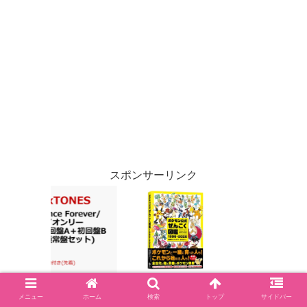
スポンサーリンク
メニュー
ホーム
検索
トップ
サイドバー