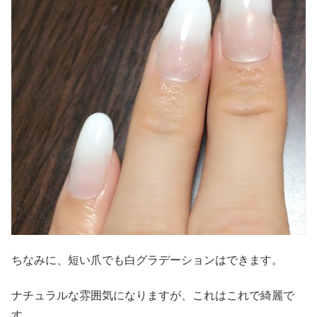
ちなみに、短い爪でも白グラデーションはできます。
ナチュラルな雰囲気になりますが、これはこれで綺麗で
す。