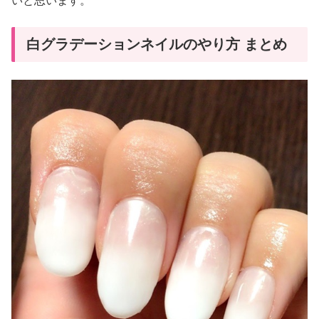
いと思います。
白グラデーションネイルのやり方 まとめ