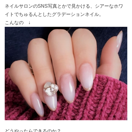
ネイルサロンのSNS写真とかで見かける、シアーなホワ
イトでちゅるんとしたグラデーションネイル。
こんなの ↓
どうやったらできるのか？