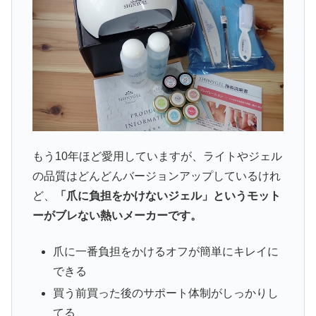
もう10年ほど愛用していますが、ライトやジェル
の品質はどんどんバージョンアップしているけれ
ど、
「爪に負担をかけないジェル」というモット
ーがブレない熱いメーカーです。
爪に一番負担をかけるオフが簡単にキレイに
できる
買う前買った後のサポート体制がしっかりし
てる