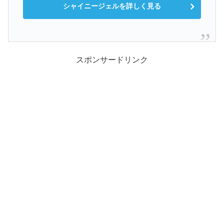
シャイニージェルを詳しく見る
スポンサードリンク