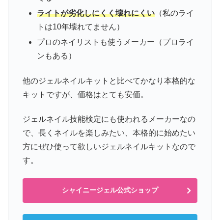
ライトが劣化しにくく壊れにくい
（私のライ
トは10年壊れてません）
プロのネイリストも使うメーカー（プロライ
ンもある）
他のジェルネイルキットと比べてかなり本格的な
キットですが、価格はとても安価。
ジェルネイル技能検定にも使われるメーカーなの
で、長くネイルを楽しみたい、本格的に始めたい
方にぜひ使って欲しいジェルネイルキットなので
す。
シャイニージェル公式ショップ