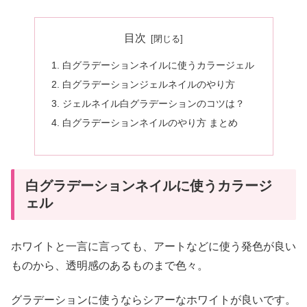
目次
白グラデーションネイルに使うカラージェル
白グラデーションジェルネイルのやり方
ジェルネイル白グラデーションのコツは？
白グラデーションネイルのやり方 まとめ
白グラデーションネイルに使うカラージ
ェル
ホワイトと一言に言っても、アートなどに使う発色が良い
ものから、透明感のあるものまで色々。
グラデーションに使うならシアーなホワイトが良いです。