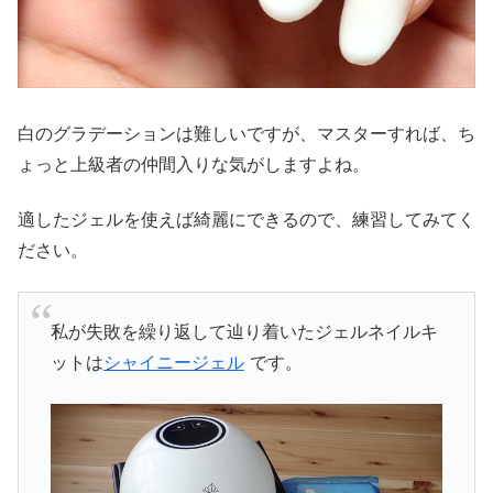
白のグラデーションは難しいですが、マスターすれば、ち
ょっと上級者の仲間入りな気がしますよね。
適したジェルを使えば綺麗にできるので、練習してみてく
ださい。
私が失敗を繰り返して辿り着いたジェルネイルキ
ットは
シャイニージェル
です。