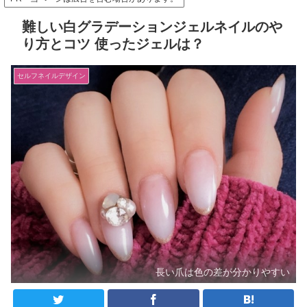
難しい白グラデーションジェルネイルのや
り方とコツ 使ったジェルは？
セルフネイルデザイン
長い爪は色の差が分かりやすい