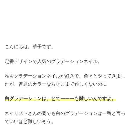
こんにちは。華子です。
定番デザインで人気のグラデーションネイル。
私もグラデーションネイルが好きで、色々とやってきまし
たが、普通のカラーならそこまで難しくないのに
白グラデーションは、とてーーーも難しいんですよ。
ネイリストさんの間でも白のグラデーションは一番と言っ
ていいほど難しいそう。