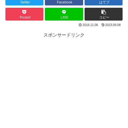
Twitter
Facebook
はてブ
Pocket
LINE
コピー
2016.11.06
2023.09.08
スポンサードリンク