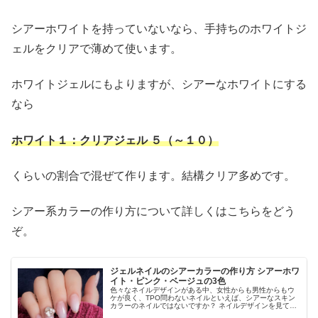
シアーホワイトを持っていないなら、手持ちのホワイトジ
ェルをクリアで薄めて使います。
ホワイトジェルにもよりますが、シアーなホワイトにする
なら
ホワイト１：クリアジェル ５（～１０）
くらいの割合で混ぜて作ります。結構クリア多めです。
シアー系カラーの作り方について詳しくはこちらをどう
ぞ。
ジェルネイルのシアーカラーの作り方 シアーホワ
イト・ピンク・ベージュの3色
色々なネイルデザインがある中、女性からも男性からもウ
ケが良く、TPO問わないネイルといえば、シアーなスキン
カラーのネイルではないですか？ ネイルデザインを見て
も、人気ネイルに君臨するのは、乳白色ネイルやシアーな