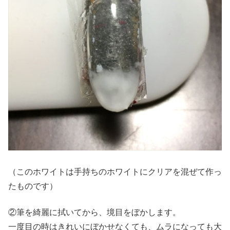
（このホワイトは手持ちのホワイトにクリアを混ぜて作っ
たものです）
②筆を綺麗に拭いてから、境目をぼかします。
一度目の時はきれいにぼかせなくても、ムラになっても大