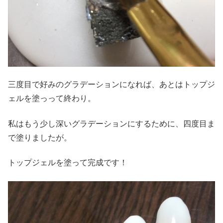
三度目で好みのグラデーションになれば、あとはトップジ
ェルを塗っって終わり。
私はもう少し深いグラデーションにするために、四度目ま
で塗りましたが。
トップジェルを塗って完成です！