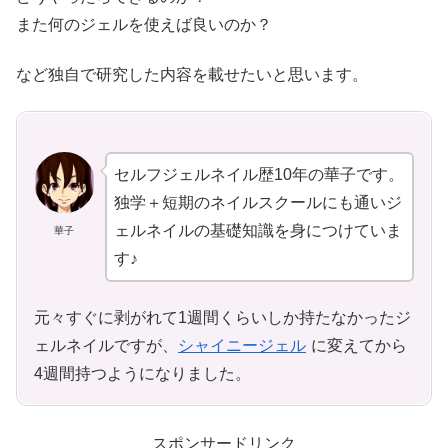
また何のジェルを使えば良いのか？
など独自で研究した内容を載せたいと思います。
セルフジェルネイル歴10年の華子です。
独学＋短期のネイルスクールにも通いジ
ェルネイルの基礎知識を身につけていま
華子
す♪
元々すぐに剥がれて1週間くらいしか持たなかったジ
ェルネイルですが、
シャイニージェル
に変えてから
4週間持つようになりました。
スポンサードリンク