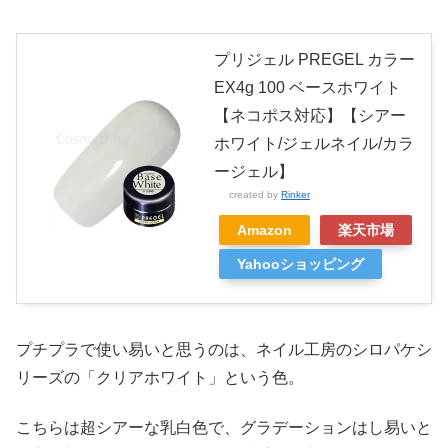
プリジェル PREGEL カラー
EX4g 100 ベースホワイト
【ネコポス対応】【シアー
ホワイト/ジェルネイル/カラ
ージェル】
created by
Rinker
Amazon
楽天市場
Yahooショッピング
プチプラで使い易いと思うのは、ネイル工房のシロパケシ
リーズの「クリアホワイト」という色。
こちらは超シアーな乳白色で、グラデーションはし易いと