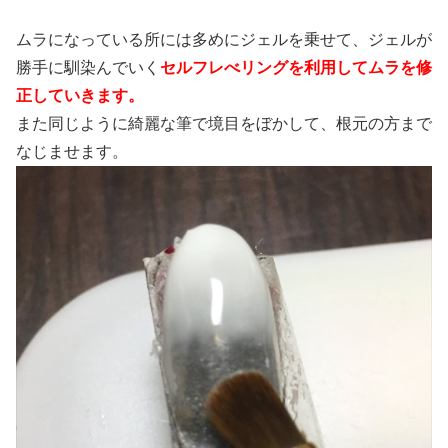
ムラになっている所には多めにジェルを乗せて、ジェルが
勝手に馴染んでいく
セルフレべリングを利用してムラを修
正していきます。
また同じように綺麗な筆で境目をぼかして、根元の方まで
なじませます。