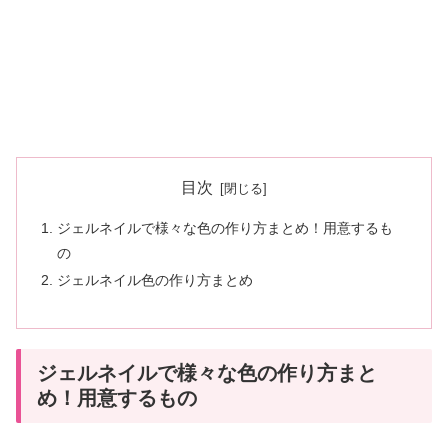
目次
ジェルネイルで様々な色の作り方まとめ！用意するも
の
ジェルネイル色の作り方まとめ
ジェルネイルで様々な色の作り方まと
め！用意するもの