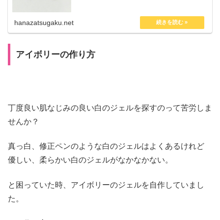
hanazatsugaku.net
アイボリーの作り方
丁度良い肌なじみの良い白のジェルを探すのって苦労しま
せんか？
真っ白、修正ペンのような白のジェルはよくあるけれど
優しい、柔らかい白のジェルがなかなかない。
と困っていた時、アイボリーのジェルを自作していまし
た。