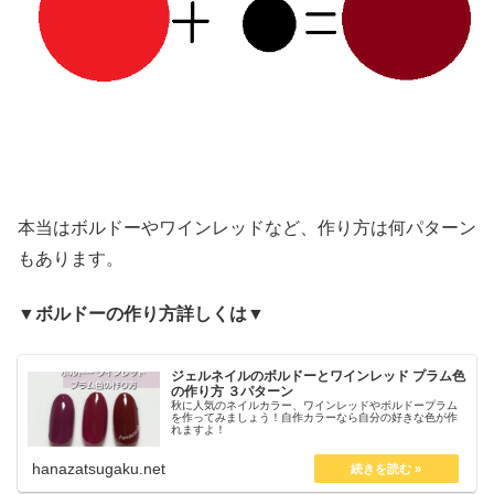
本当はボルドーやワインレッドなど、作り方は何パターン
もあります。
▼ボルドーの作り方詳しくは▼
ジェルネイルのボルドーとワインレッド プラム色
の作り方 ３パターン
秋に人気のネイルカラー、ワインレッドやボルドープラム
を作ってみましょう！自作カラーなら自分の好きな色が作
れますよ！
hanazatsugaku.net