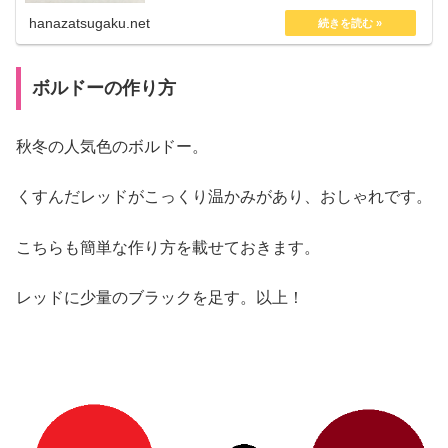
hanazatsugaku.net
ボルドーの作り方
秋冬の人気色のボルドー。
くすんだレッドがこっくり温かみがあり、おしゃれです。
こちらも簡単な作り方を載せておきます。
レッドに少量のブラックを足す。以上！