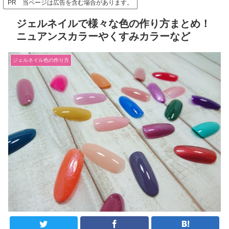
PR 当ページは広告を含む場合があります。
ジェルネイルで様々な色の作り方まとめ！
ニュアンスカラーやくすみカラーなど
ジェルネイル色の作り方