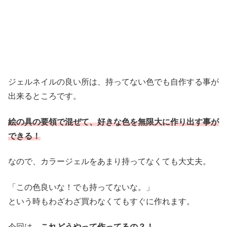
ジェルネイルの良い所は、持ってない色でも自作する事が
出来るところです。
絵の具の要領で混ぜて、好きな色を無限大に作り出す事が
できる！
なので、カラージェルをあまり持ってなくても大丈夫。
「この色良いな！でも持ってないな。」
という時もわざわざ買わなくてもすぐに作れます。
今回は、
これどうやって作ってるの？！