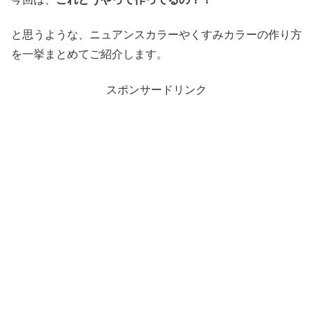
と思うような、ニュアンスカラーやくすみカラーの作り方
を一挙まとめてご紹介します。
スポンサードリンク