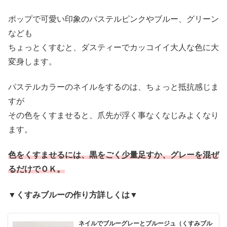
ポップで可愛い印象のパステルピンクやブルー、グリーン
なども
ちょっとくすむと、ダスティーでカッコイイ大人な色に大
変身します。
パステルカラーのネイルをするのは、ちょっと抵抗感じま
すが
その色をくすませると、爪先が浮く事なくなじみよくなり
ます。
色をくすませるには、黒をごく少量足すか、グレーを混ぜ
るだけでＯＫ。
▼くすみブルーの作り方詳しくは▼
ネイルでブルーグレーとブルージュ（くすみブル