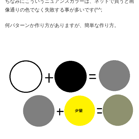
ちなみにこういうニュアンスカラーは、ネットで買うと画
像通りの色でなく失敗する事が多いです(^^;
何パターンか作り方がありますが、簡単な作り方。