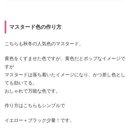
マスタード色の作り方
こちらも秋冬の人気色のマスタード。
黄色をくすませた色ですが、黄色だとポップなイメージで
すが
マスタードは落ち着いたイメージになり、かつ差し色とし
ても効いてる。
おしゃれで万能な色です。
作り方はこちらもシンプルで
イエロー＋ブラック少量！です。