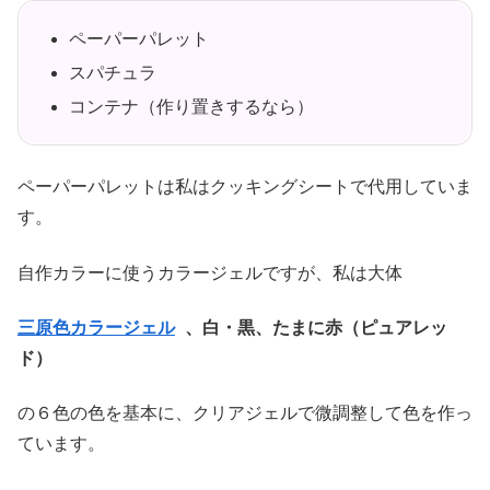
ペーパーパレット
スパチュラ
コンテナ（作り置きするなら）
ペーパーパレットは私はクッキングシートで代用していま
す。
自作カラーに使うカラージェルですが、私は大体
三原色カラージェル
、白・黒、たまに赤（ピュアレッ
ド）
の６色の色を基本に、クリアジェルで微調整して色を作っ
ています。