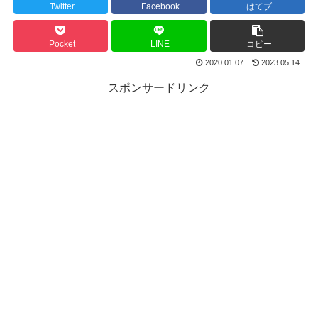
Twitter
Facebook
はてブ
Pocket
LINE
コピー
2020.01.07
2023.05.14
スポンサードリンク