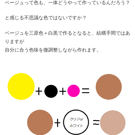
ベージュって色も、一体どうやって作っているんだろう？
と感じる不思議な色ではないですか？
ベージュを三原色＋白黒で作るとなると、結構手間ではあ
りますが
自分に合う色味を微調整しながら作れます。