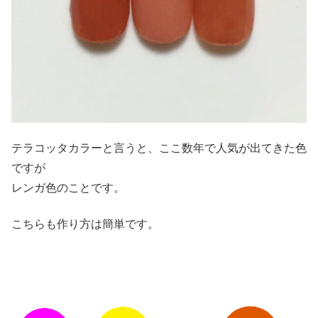
テラコッタカラーと言うと、ここ数年で人気が出てきた色
ですが
レンガ色のことです。
こちらも作り方は簡単です。