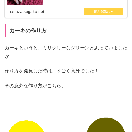
スキンカラーネイルです。 でも...
hanazatsugaku.net
カーキの作り方
カーキというと、ミリタリーなグリーンと思っていました
が
作り方を発見した時は、すごく意外でした！
その意外な作り方がこちら。