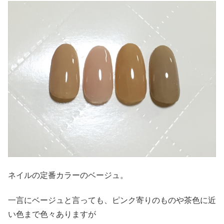
ネイルの定番カラーのベージュ。
一言にベージュと言っても、ピンク寄りのものや茶色に近
い色まで色々ありますが