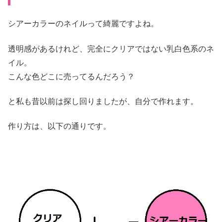
シアーカラーのネイルって綺麗ですよね。
透明感があるけれど、完全にクリアではない乳白色系のネ
イル。
こんな色どこに売ってるんだろう？
と私も昔以前は探し回りましたが、自分で作れます。
作り方は、以下の通りです。