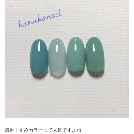
最近くすみカラーって人気ですよね。